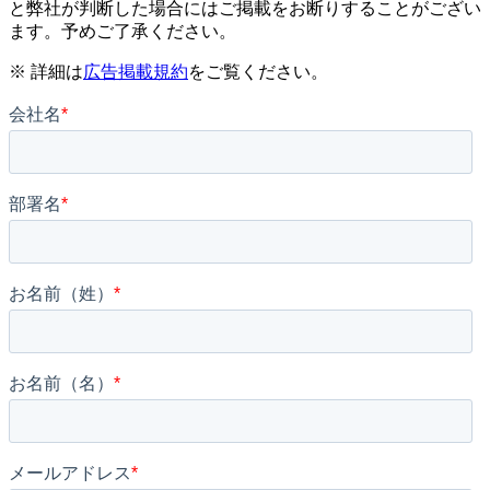
と弊社が判断した場合にはご掲載をお断りすることがござい
ます。予めご了承ください。
※ 詳細は
広告掲載規約
をご覧ください。