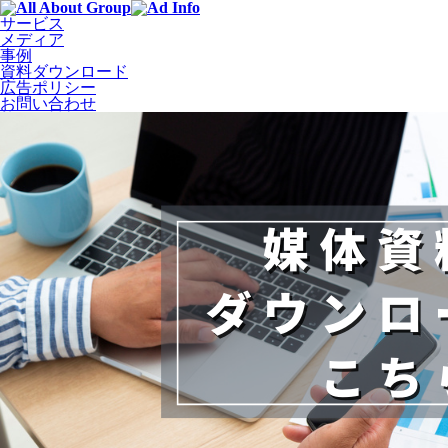
サービス
メディア
事例
資料ダウンロード
広告ポリシー
お問い合わせ