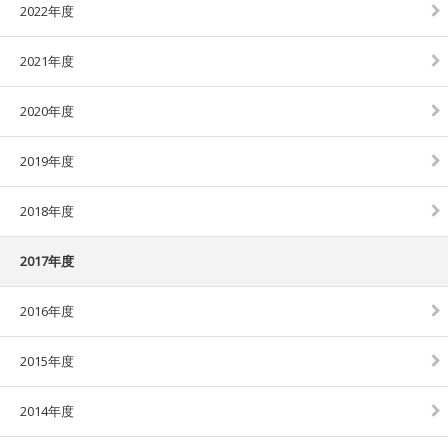
2022年度
2021年度
2020年度
2019年度
2018年度
2017年度
2016年度
2015年度
2014年度