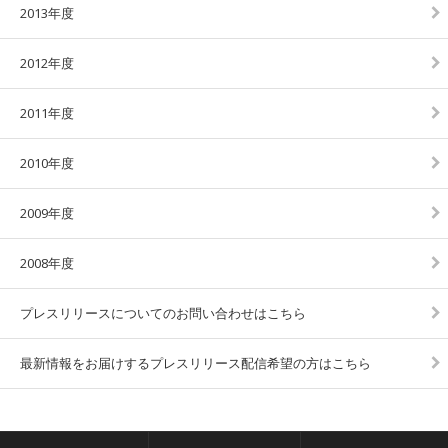
2013年度
2012年度
2011年度
2010年度
2009年度
2008年度
プレスリリースについてのお問い合わせはこちら
最新情報をお届けするプレスリリース配信希望の方はこちら