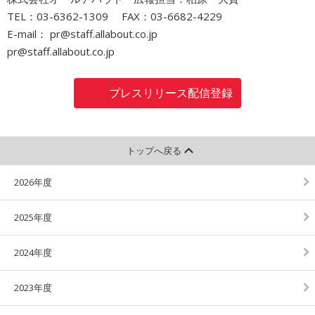
TEL：03-6362-1309 FAX：03-6682-4229
E-mail： pr@staff.allabout.co.jp
pr@staff.allabout.co.jp
プレスリリース配信登録
トップへ戻る
2026年度
2025年度
2024年度
2023年度