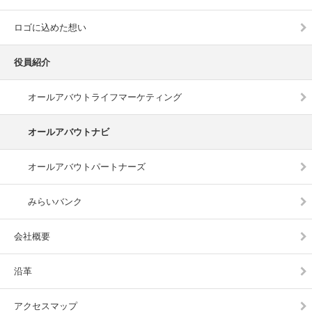
ロゴに込めた想い
役員紹介
オールアバウトライフマーケティング
オールアバウトナビ
オールアバウトパートナーズ
みらいバンク
会社概要
沿革
アクセスマップ