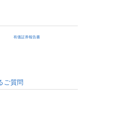
有価証券報告書
るご質問