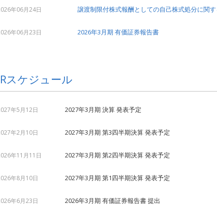
譲渡制限付株式報酬としての自己株式処分に関す
2026年06月24日
2026年3月期 有価証券報告書
2026年06月23日
IRスケジュール
2027年3月期 決算 発表予定
2027年5月12日
2027年3月期 第3四半期決算 発表予定
2027年2月10日
2027年3月期 第2四半期決算 発表予定
2026年11月11日
2027年3月期 第1四半期決算 発表予定
2026年8月10日
2026年3月期 有価証券報告書 提出
2026年6月23日