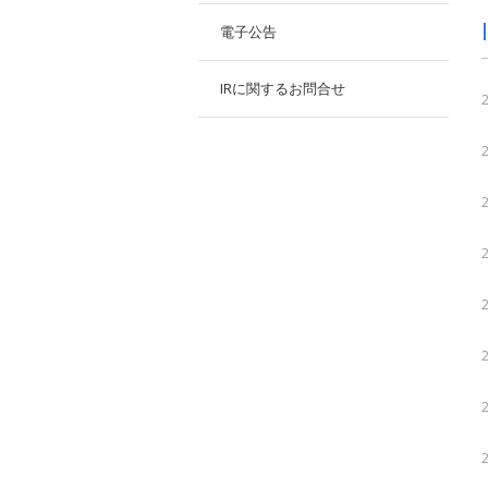
電子公告
IRに関するお問合せ