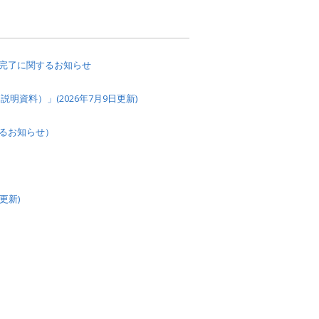
完了に関するお知らせ
資料）」(2026年7月9日更新)
るお知らせ）
更新)