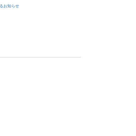
るお知らせ