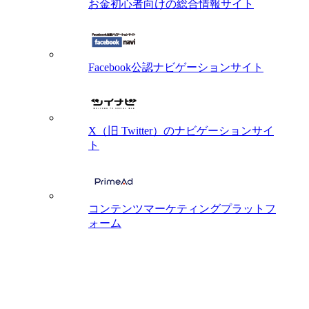
お金初心者向けの総合情報サイト
Facebook公認ナビゲーションサイト
X（旧 Twitter）のナビゲーションサイ
ト
コンテンツマーケティングプラットフ
ォーム