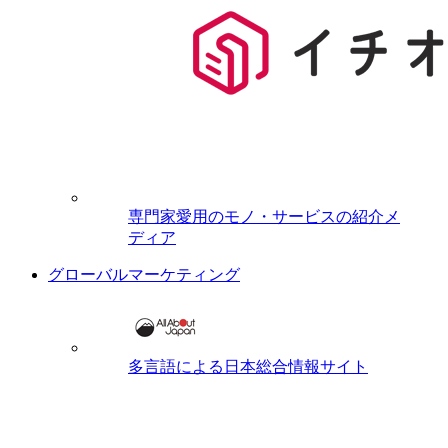
専門家愛用のモノ・サービスの紹介メ
ディア
グローバルマーケティング
多言語による日本総合情報サイト