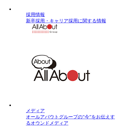
採用情報
新卒採用・キャリア採用に関する情報
メディア
オールアバウトグループの”今”をお伝えす
るオウンドメディア