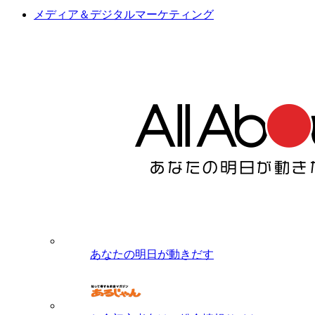
メディア＆デジタルマーケティング
あなたの明日が動きだす