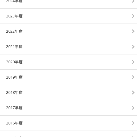
2024年度
2023年度
2022年度
2021年度
2020年度
2019年度
2018年度
2017年度
2016年度