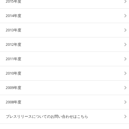
2015年度
2014年度
2013年度
2012年度
2011年度
2010年度
2009年度
2008年度
プレスリリースについてのお問い合わせはこちら