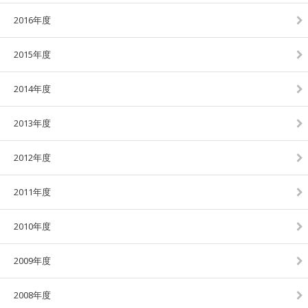
2016年度
2015年度
2014年度
2013年度
2012年度
2011年度
2010年度
2009年度
2008年度