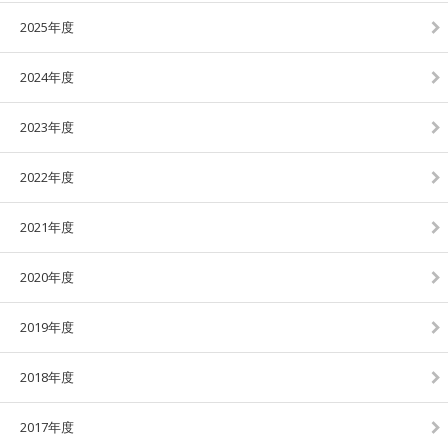
2025年度
2024年度
2023年度
2022年度
2021年度
2020年度
2019年度
2018年度
2017年度