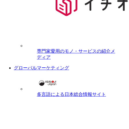
専門家愛用のモノ・サービスの紹介メ
ディア
グローバルマーケティング
多言語による日本総合情報サイト