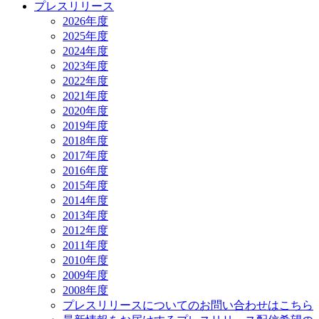
プレスリリース
2026年度
2025年度
2024年度
2023年度
2022年度
2021年度
2020年度
2019年度
2018年度
2017年度
2016年度
2015年度
2014年度
2013年度
2012年度
2011年度
2010年度
2009年度
2008年度
プレスリリースについてのお問い合わせはこちら