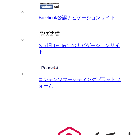
Facebook公認ナビゲーションサイト
X（旧 Twitter）のナビゲーションサイ
ト
コンテンツマーケティングプラットフ
ォーム