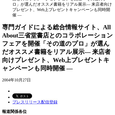
ロ」が選んだオススメ書籍をリアル展示― 来店者向け
プレゼント、Web上プレゼントキャンペーンも同時開
催 ―
専門ガイドによる総合情報サイト、All
About三省堂書店とのコラボレーション
フェアを開催「その道のプロ」が選ん
だオススメ書籍をリアル展示― 来店者
向けプレゼント、Web上プレゼントキ
ャンペーンも同時開催 ―
2004年10月27日
プレスリリース配信登録
報道関係各位