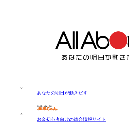
あなたの明日が動きだす
お金初心者向けの総合情報サイト