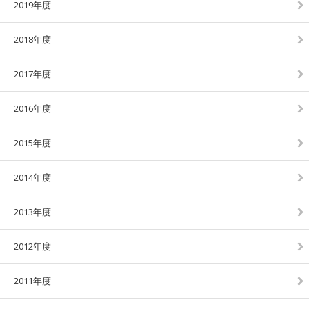
2019年度
2018年度
2017年度
2016年度
2015年度
2014年度
2013年度
2012年度
2011年度