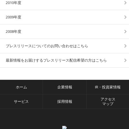
2010年度
2009年度
2008年度
プレスリリースについてのお問い合わせはこちら
最新情報をお届けするプレスリリース配信希望の方はこちら
ホーム
企業情報
IR・投資家情報
アクセス
サービス
採用情報
マップ
facebook
twitter