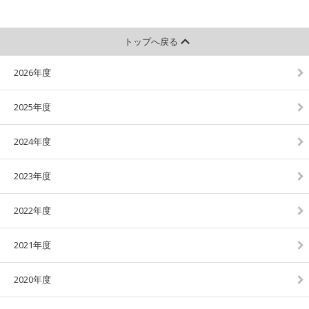
トップへ戻る
2026年度
2025年度
2024年度
2023年度
2022年度
2021年度
2020年度