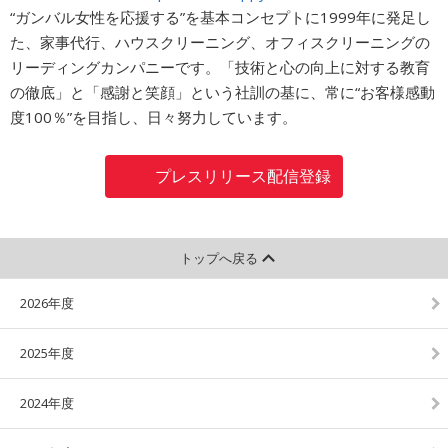
“ガンバル女性を応援する”を基本コンセプトに1999年に発足し
た、家事代行、ハウスクリーニング、オフィスクリーニングの
リーディングカンパニーです。「技術と心の向上に対する教育
の徹底」と「感謝と笑顔」という社訓の基に、常に“お客様感動
度100％”を目指し、日々努力しています。
プレスリリース配信登録
トップへ戻る
2026年度
2025年度
2024年度