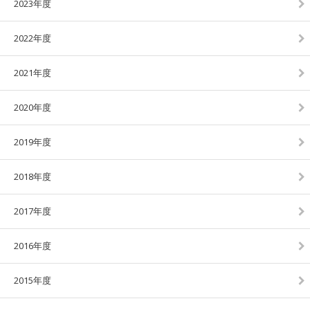
2023年度
2022年度
2021年度
2020年度
2019年度
2018年度
2017年度
2016年度
2015年度