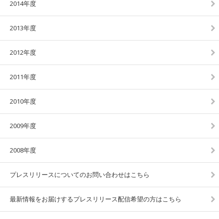
2014年度
2013年度
2012年度
2011年度
2010年度
2009年度
2008年度
プレスリリースについてのお問い合わせはこちら
最新情報をお届けするプレスリリース配信希望の方はこちら