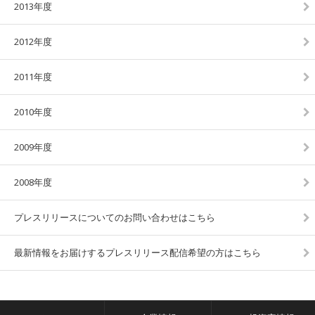
2013年度
2012年度
2011年度
2010年度
2009年度
2008年度
プレスリリースについてのお問い合わせはこちら
最新情報をお届けするプレスリリース配信希望の方はこちら