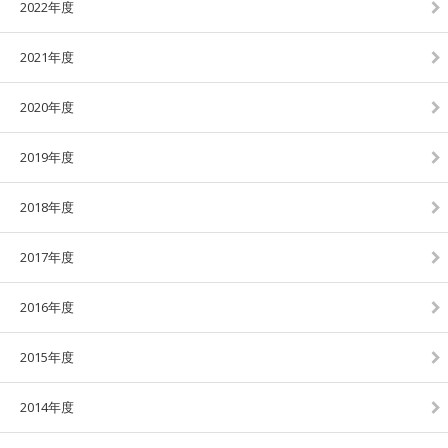
2022年度
2021年度
2020年度
2019年度
2018年度
2017年度
2016年度
2015年度
2014年度