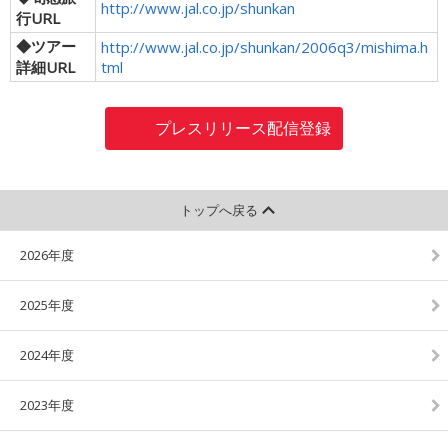
http://www.jal.co.jp/shunkan
行URL
◆ツアー
http://www.jal.co.jp/shunkan/2006q3/mishima.h
詳細URL
tml
プレスリリース配信登録
トップへ戻る
2026年度
2025年度
2024年度
2023年度