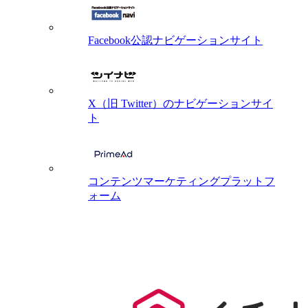
Facebook公認ナビゲーションサイト
X（旧 Twitter）のナビゲーションサイ
ト
コンテンツマーケティングプラットフ
ォーム