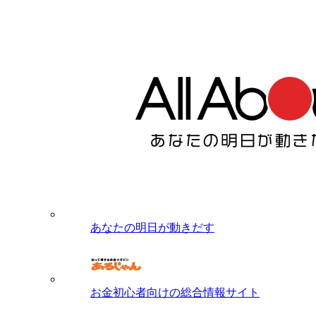
あなたの明日が動きだす
お金初心者向けの総合情報サイト