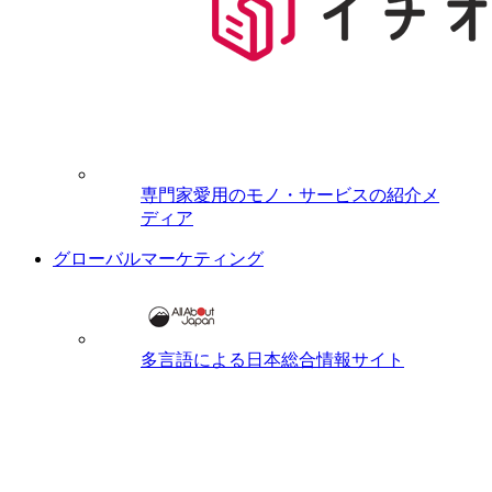
専門家愛用のモノ・サービスの紹介メ
ディア
グローバルマーケティング
多言語による日本総合情報サイト