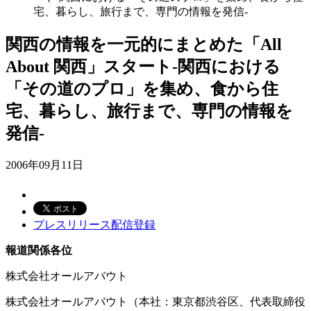
宅、暮らし、旅行まで、専門の情報を発信-
関西の情報を一元的にまとめた「All
About 関西」スタート-関西における
「その道のプロ」を集め、食から住
宅、暮らし、旅行まで、専門の情報を
発信-
2006年09月11日
プレスリリース配信登録
報道関係各位
株式会社オールアバウト
株式会社オールアバウト（本社：東京都渋谷区、代表取締役