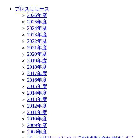
プレスリリース
2026年度
2025年度
2024年度
2023年度
2022年度
2021年度
2020年度
2019年度
2018年度
2017年度
2016年度
2015年度
2014年度
2013年度
2012年度
2011年度
2010年度
2009年度
2008年度