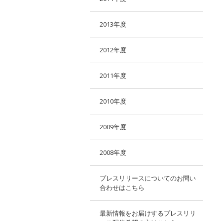
2013年度
2012年度
2011年度
2010年度
2009年度
2008年度
プレスリリースについてのお問い
合わせはこちら
最新情報をお届けするプレスリリ