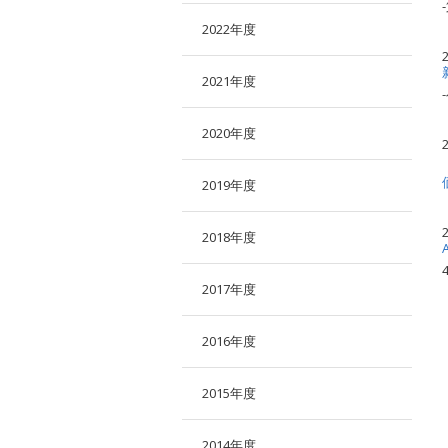
2022年度
2021年度
2020年度
2019年度
2018年度
2017年度
2016年度
2015年度
2014年度