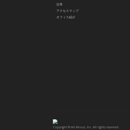
沿革
アクセスマップ
オフィス紹介
Copyright © All About, Inc. All rights reserved.