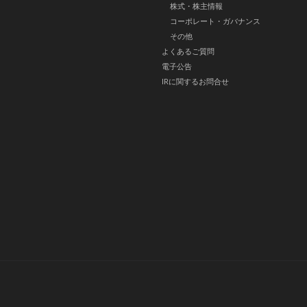
株式・株主情報
コーポレート・ガバナンス
その他
よくあるご質問
電子公告
IRに関するお問合せ