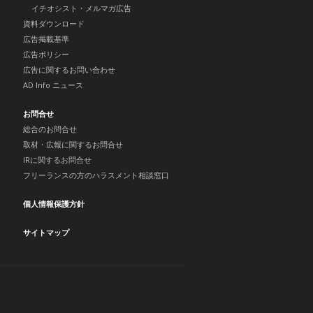
イチオシスト・メルマガ広告
資料ダウンロード
広告掲載基準
広告ポリシー
広告に関するお問い合わせ
AD Info ニュース
お問合せ
総合のお問合せ
取材・広報に関するお問合せ
IRに関するお問合せ
フリーランスの方のハラスメント相談窓口
個人情報保護方針
サイトマップ