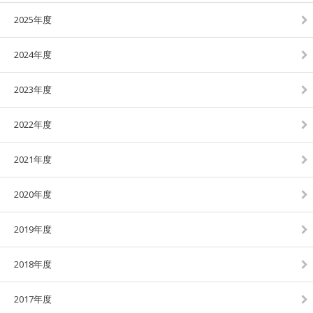
2025年度
2024年度
2023年度
2022年度
2021年度
2020年度
2019年度
2018年度
2017年度