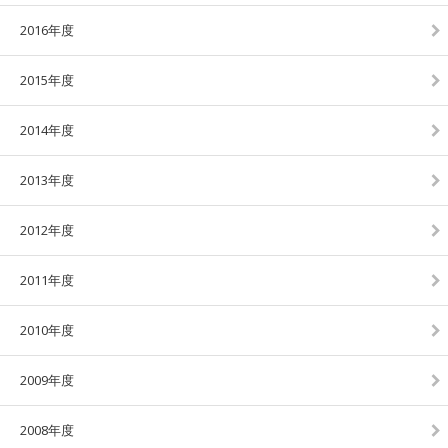
2016年度
2015年度
2014年度
2013年度
2012年度
2011年度
2010年度
2009年度
2008年度