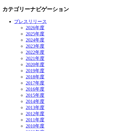
カテゴリーナビゲーション
プレスリリース
2026年度
2025年度
2024年度
2023年度
2022年度
2021年度
2020年度
2019年度
2018年度
2017年度
2016年度
2015年度
2014年度
2013年度
2012年度
2011年度
2010年度