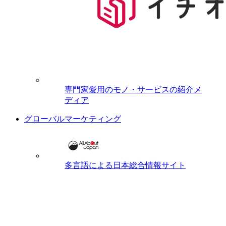
専門家愛用のモノ・サービスの紹介メ
ディア
グローバルマーケティング
多言語による日本総合情報サイト