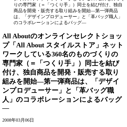
りの専門家（＝「つくり手」）同士を結び付け、独自
商品を開発・販売する取り組みを開始―第一弾商品
は、「デザインプロデューサー」と「革バッグ職人」
のコラボレーションによるバッグ―
All Aboutのオンラインセレクトショッ
プ「All About スタイルストア」ネット
ワークしている360名のものづくりの
専門家（＝「つくり手」）同士を結び
付け、独自商品を開発・販売する取り
組みを開始―第一弾商品は、「デザイ
ンプロデューサー」と「革バッグ職
人」のコラボレーションによるバッグ
―
2008年03月06日