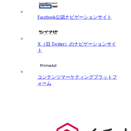
Facebook公認ナビゲーションサイト
X（旧 Twitter）のナビゲーションサイ
ト
コンテンツマーケティングプラットフ
ォーム