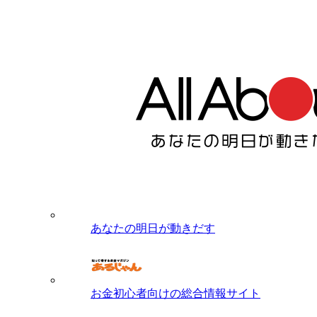
あなたの明日が動きだす
お金初心者向けの総合情報サイト