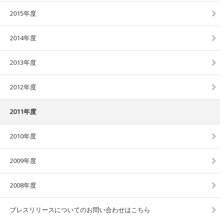
2015年度
2014年度
2013年度
2012年度
2011年度
2010年度
2009年度
2008年度
プレスリリースについてのお問い合わせはこちら