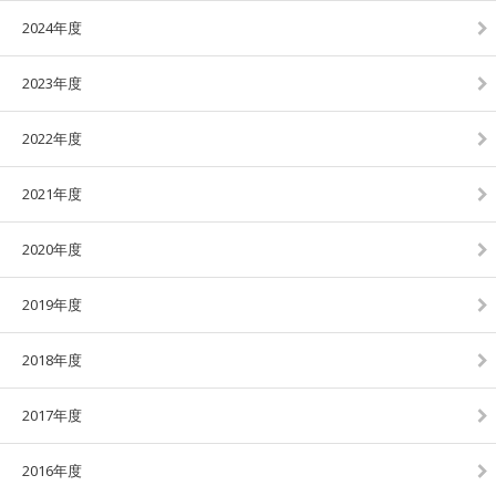
2024年度
2023年度
2022年度
2021年度
2020年度
2019年度
2018年度
2017年度
2016年度