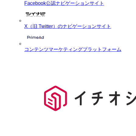
Facebook公認ナビゲーションサイト
X（旧 Twitter）のナビゲーションサイト
コンテンツマーケティングプラットフォーム