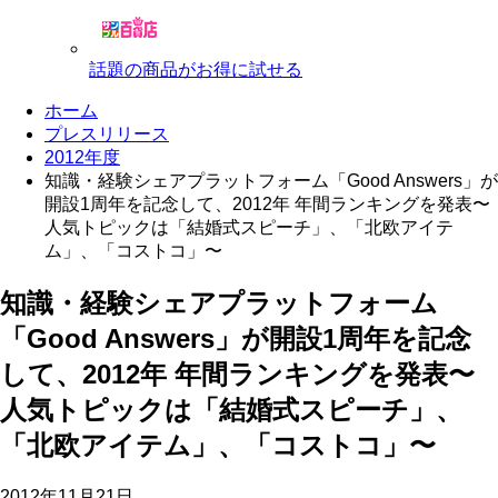
話題の商品がお得に試せる
ホーム
プレスリリース
2012年度
知識・経験シェアプラットフォーム「Good Answers」が
開設1周年を記念して、2012年 年間ランキングを発表〜
人気トピックは「結婚式スピーチ」、「北欧アイテ
ム」、「コストコ」〜
知識・経験シェアプラットフォーム
「Good Answers」が開設1周年を記念
して、2012年 年間ランキングを発表〜
人気トピックは「結婚式スピーチ」、
「北欧アイテム」、「コストコ」〜
2012年11月21日