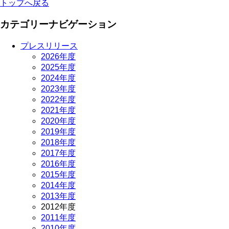
トップへ戻る
カテゴリーナビゲーション
プレスリリース
2026年度
2025年度
2024年度
2023年度
2022年度
2021年度
2020年度
2019年度
2018年度
2017年度
2016年度
2015年度
2014年度
2013年度
2012年度
2011年度
2010年度