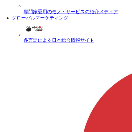
専門家愛用のモノ・サービスの紹介メディア
グローバルマーケティング
多言語による日本総合情報サイト