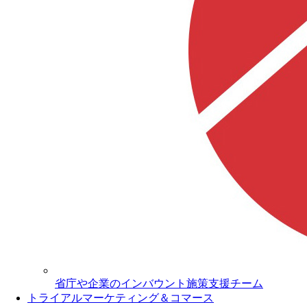
省庁や企業のインバウント施策支援チーム
トライアルマーケティング＆コマース