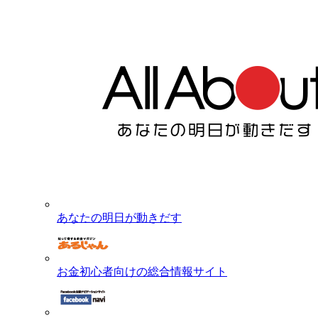
あなたの明日が動きだす
お金初心者向けの総合情報サイト