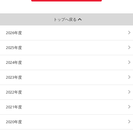
トップへ戻る
2026年度
2025年度
2024年度
2023年度
2022年度
2021年度
2020年度