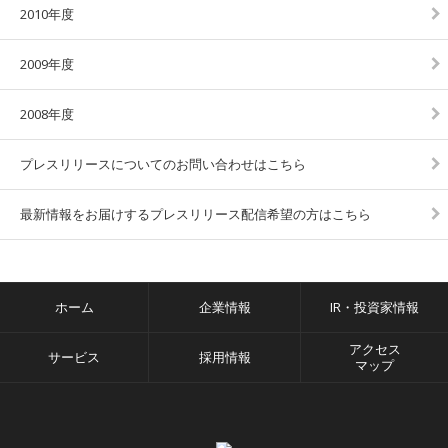
2010年度
2009年度
2008年度
プレスリリースについてのお問い合わせはこちら
最新情報をお届けするプレスリリース配信希望の方はこちら
ホーム
企業情報
IR・投資家情報
アクセス
サービス
採用情報
マップ
facebook
twitter