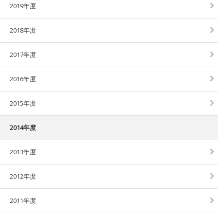
2019年度
2018年度
2017年度
2016年度
2015年度
2014年度
2013年度
2012年度
2011年度