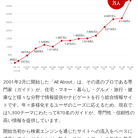
広告商品のご案内
ソーシャルアカウント
閉じる
2001年2月に開始した「All About」は、その道のプロである専
門家（ガイド）が、住宅・マネー・暮らし・グルメ・旅行・健
康など様々な分野で情報提供やナビゲートを行う総合情報サイ
トです。年々多様化するユーザのニーズに応えるため、現在で
は1,300テーマにわたって870名のガイドが、専門性・信頼性の
高い情報を提供しています。
開始当初から検索エンジンを通じたサイトへの流入をベースに