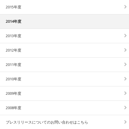
2015年度
2014年度
2013年度
2012年度
2011年度
2010年度
2009年度
2008年度
プレスリリースについてのお問い合わせはこちら