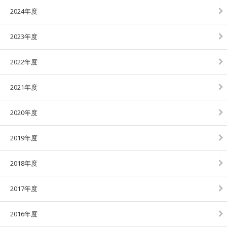
2024年度
2023年度
2022年度
2021年度
2020年度
2019年度
2018年度
2017年度
2016年度