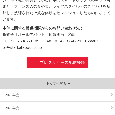
また、フランス人の食や美、ライフスタイルへのこだわりを反
映し、洗練された上質な体験をセレクションしたものになって
います。
本件に関する報道機関からのお問い合わせ先：
株式会社オールアバウト 広報担当：柏原
TEL：03-6362-1309 FAX：03-6682-4229 E-mail：
pr@staff.allabout.co.jp
プレスリリース配信登録
トップへ戻る
2026年度
2025年度