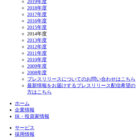
2019年度
2018年度
2017年度
2016年度
2015年度
2014年度
2013年度
2012年度
2011年度
2010年度
2009年度
2008年度
プレスリリースについてのお問い合わせはこちら
最新情報をお届けするプレスリリース配信希望の
方はこちら
ホーム
企業情報
IR・投資家情報
サービス
採用情報