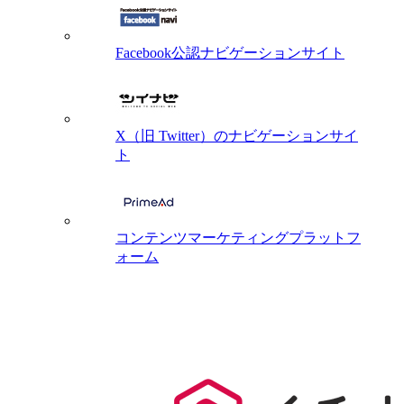
Facebook公認ナビゲーションサイト
X（旧 Twitter）のナビゲーションサイ
ト
コンテンツマーケティングプラットフ
ォーム