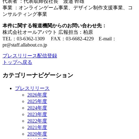
代表者 ：代表取締役社長 渡邉 幹雄
事業 ：オンラインゲーム事業、デザイン制作支援事業、コ
ンサルティング事業
本件に関する報道機関からのお問い合わせ先：
株式会社オールアバウト 広報担当：柏原
TEL：03-6362-1309 FAX：03-6682-4229 E-mail：
pr@staff.allabout.co.jp
プレスリリース配信登録
トップへ戻る
カテゴリーナビゲーション
プレスリリース
2026年度
2025年度
2024年度
2023年度
2022年度
2021年度
2020年度