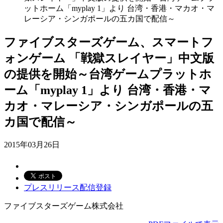
ットホーム「myplay 1」より 台湾・香港・マカオ・マ
レーシア・シンガポールの五カ国で配信～
ファイブスターズゲーム、スマートフ
ォンゲーム 「戦獄スレイヤー」中文版
の提供を開始～台湾ゲームプラットホ
ーム「myplay 1」より 台湾・香港・マ
カオ・マレーシア・シンガポールの五
カ国で配信～
2015年03月26日
プレスリリース配信登録
ファイブスターズゲーム株式会社