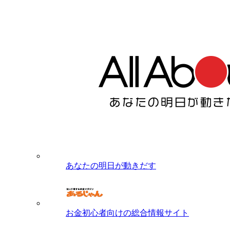
あなたの明日が動きだす
お金初心者向けの総合情報サイト