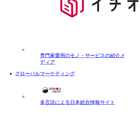
専門家愛用のモノ・サービスの紹介メ
ディア
グローバルマーケティング
多言語による日本総合情報サイト