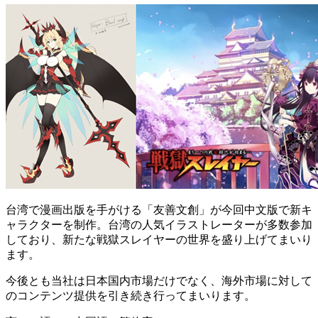
台湾で漫画出版を手がける「友善文創」が今回中文版で新キ
ャラクターを制作。台湾の人気イラストレーターが多数参加
しており、新たな戦獄スレイヤーの世界を盛り上げてまいり
ます。
今後とも当社は日本国内市場だけでなく、海外市場に対して
のコンテンツ提供を引き続き行ってまいります。