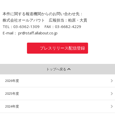
本件に関する報道機関からのお問い合わせ先：
株式会社オールアバウト 広報担当：柏原・大貫
TEL：03-6362-1309 FAX：03-6682-4229
E-mail： pr@staff.allabout.co.jp
プレスリリース配信登録
トップへ戻る
2026年度
2025年度
2024年度