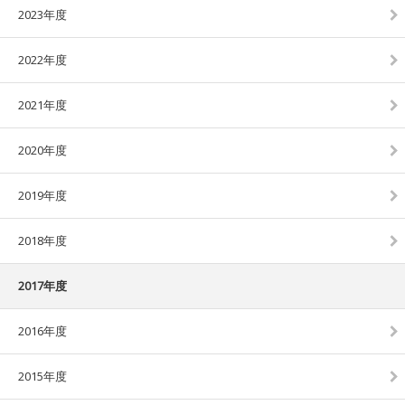
2023年度
2022年度
2021年度
2020年度
2019年度
2018年度
2017年度
2016年度
2015年度