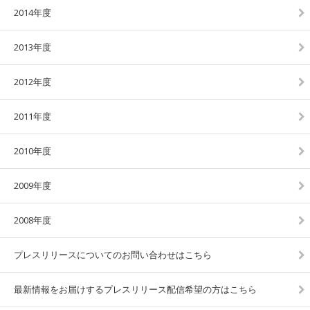
2014年度
2013年度
2012年度
2011年度
2010年度
2009年度
2008年度
プレスリリースについてのお問い合わせはこちら
最新情報をお届けするプレスリリース配信希望の方はこちら