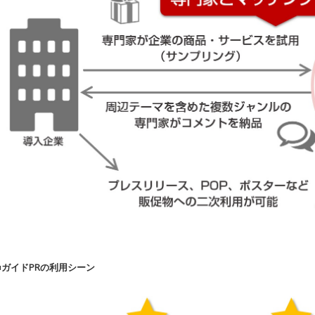
■ガイドPRの利用シーン