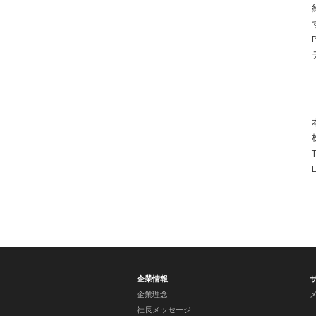
企業情報
企業理念
社長メッセージ