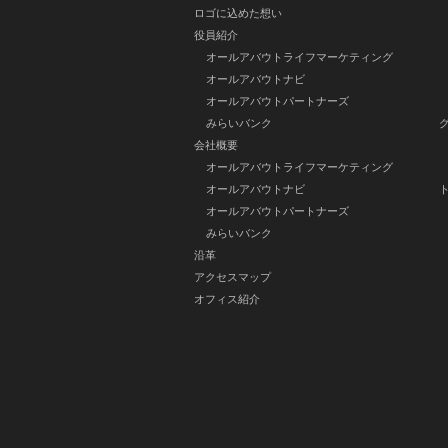
ロゴに込めた想い
役員紹介
オールアバウトライフマーケティング
オールアバウトナビ
オールアバウトパートナーズ
みらいバンク
会社概要
オールアバウトライフマーケティング
オールアバウトナビ
オールアバウトパートナーズ
みらいバンク
沿革
アクセスマップ
オフィス紹介