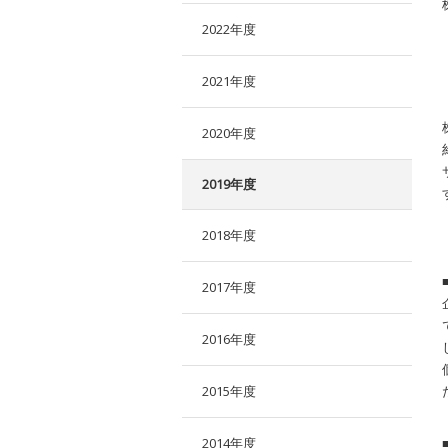
2022年度
2021年度
2020年度
2019年度
2018年度
2017年度
2016年度
2015年度
2014年度