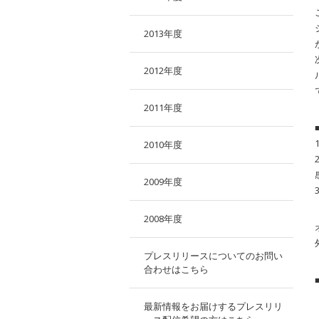
2013年度
2012年度
2011年度
2010年度
2009年度
2008年度
プレスリリースについてのお問い
合わせはこちら
最新情報をお届けするプレスリリ