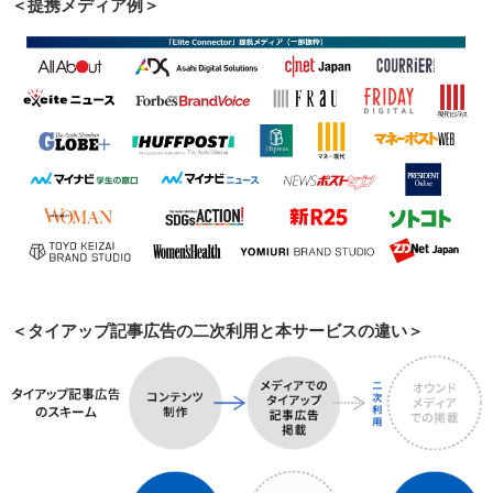
＜提携メディア例＞
＜タイアップ記事広告の二次利用と本サービスの違い＞