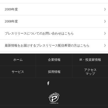
2009年度
2008年度
プレスリリースについてのお問い合わせはこちら
最新情報をお届けするプレスリリース配信希望の方はこちら
ホーム
企業情報
IR・投資家情報
アクセス
サービス
採用情報
マップ
facebook
twitter