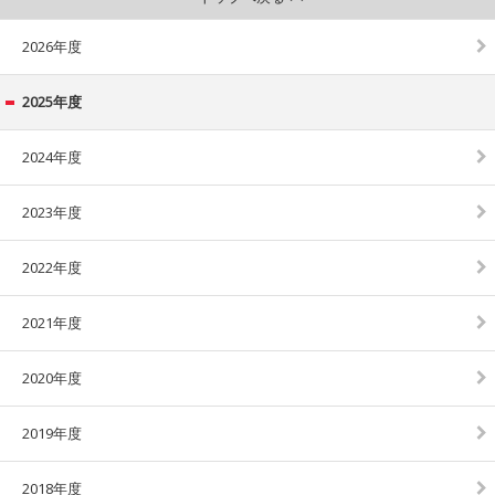
2026年度
2025年度
2024年度
2023年度
2022年度
2021年度
2020年度
2019年度
2018年度