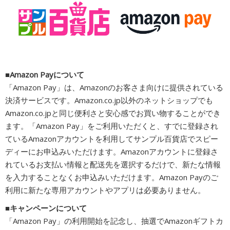
■Amazon Payについて
「Amazon Pay」は、Amazonのお客さま向けに提供されている
決済サービスです。Amazon.co.jp以外のネットショップでも
Amazon.co.jpと同じ便利さと安心感でお買い物することができ
ます。「Amazon Pay」をご利用いただくと、すでに登録され
ているAmazonアカウントを利用してサンプル百貨店でスピー
ディーにお申込みいただけます。Amazonアカウントに登録さ
れているお支払い情報と配送先を選択するだけで、新たな情報
を入力することなくお申込みいただけます。Amazon Payのご
利用に新たな専用アカウントやアプリは必要ありません。
■キャンペーンについて
「Amazon Pay」の利用開始を記念し、抽選でAmazonギフトカ