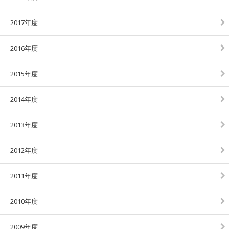
2017年度
2016年度
2015年度
2014年度
2013年度
2012年度
2011年度
2010年度
2009年度