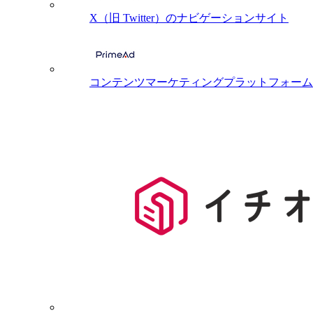
X（旧 Twitter）のナビゲーションサイト
コンテンツマーケティングプラットフォーム