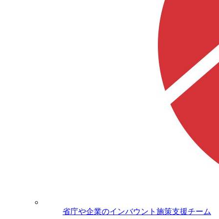
省庁や企業のインバウント施策支援チーム