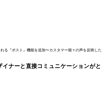
ョンがとれる『ポスト』機能を追加〜カスタマー個々の声を反映した
人・デザイナーと直接コミュニケーションがと