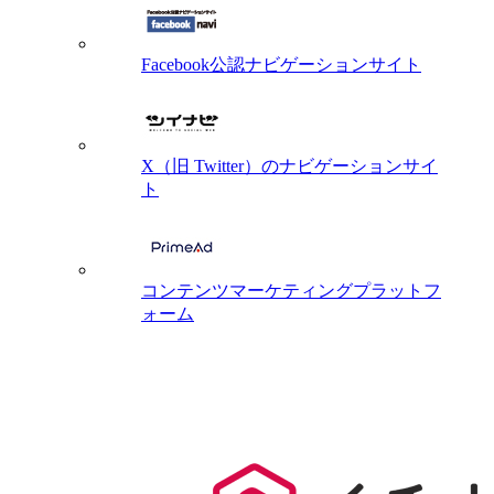
Facebook公認ナビゲーションサイト
X（旧 Twitter）のナビゲーションサイ
ト
コンテンツマーケティングプラットフ
ォーム