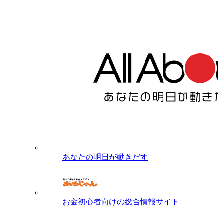
あなたの明日が動きだす
お金初心者向けの総合情報サイト