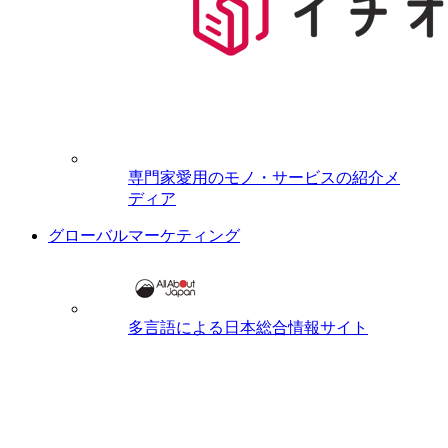
専門家愛用のモノ・サービスの紹介メ
ディア
グローバルマーケティング
多言語による日本総合情報サイト