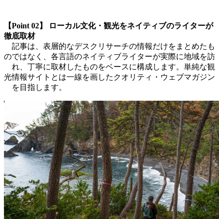
【Point 02】 ローカル文化・観光をネイティブのライターが
徹底取材
記事は、表層的なデスクリサーチの情報だけをまとめたも
のではなく、各言語のネイティブライターが実際に地域を訪
れ、丁寧に取材したものをベースに構成します。単純な観
光情報サイトとは一線を画したクオリティ・ウェブマガジン
を目指します。