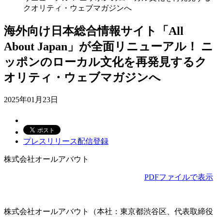
クオリティ・ウェブマガジンへ
海外向け日本総合情報サイト「All
About Japan」が全面リニューアル！ ニ
ッポンのローカル文化を再発見するク
オリティ・ウェブマガジンへ
2025年01月23日
プレスリリース配信登録
株式会社オールアバウト
PDFファイルで表示
株式会社オールアバウト（本社：東京都渋谷区、代表取締役