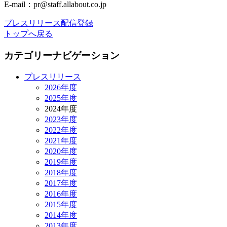
E-mail：pr@staff.allabout.co.jp
プレスリリース配信登録
トップへ戻る
カテゴリーナビゲーション
プレスリリース
2026年度
2025年度
2024年度
2023年度
2022年度
2021年度
2020年度
2019年度
2018年度
2017年度
2016年度
2015年度
2014年度
2013年度