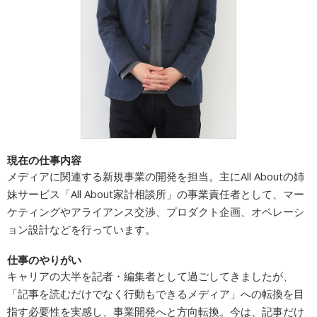
広告商品のご案内
ソーシャルアカウント
閉じる
現在の仕事内容
メディアに関連する新規事業の開発を担当。主にAll Aboutの姉
妹サービス「All About家計相談所」の事業責任者として、マー
ケティングやアライアンス交渉、プロダクト企画、オペレーシ
ョン設計などを行っています。
仕事のやりがい
キャリアの大半を記者・編集者として過ごしてきましたが、
「記事を読むだけでなく行動もできるメディア」への転換を目
指す必要性を実感し、事業開発へと方向転換。今は、記事だけ