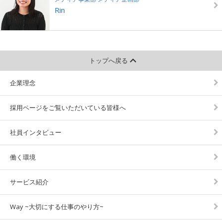
Rin
トップへ戻る
企業理念
採用ページをご覧いただいている皆様へ
社員インタビュー
働く環境
サービス紹介
Way ~大切にする仕事のやり方~