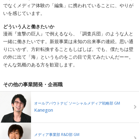
でなくメディア体験の「編集」に携われていることに、やりが
いを感じています。
どういう人と働きたいか
漫画『進撃の巨人』で例えるなら、「調査兵団」のような人と
一緒に働きたいです。新規事業は未知の出来事の連続。思い通
りにいかず、方針転換することもしばしば。でも、僕たちは壁
の外に出て「海」というものをこの目で見てみたいんだーー。
そんな気概のある方を歓迎します。
その他の事業開発・企画職
オールアバウトナビ ソーシャルメディア戦略部 GM
Kanegon
メディア事業部 R&D部 GM