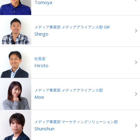
Tomoya
メディア事業部 メディアアライアンス部 GM
Shingo
社長室
Hiroto
メディア事業部 メディアアライアンス部
Moe
メディア事業部 マーケティングソリューション部
Shunshun