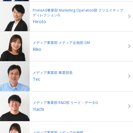
PrimeAd事業部 Marketing Operation部 クリエイティブ
ディレクションG
Hiroto
メディア事業部 メディア企画部 GM
Riko
メディア事業部 事業部長
Tec
メディア事業部 R&D部 リード・データG
Yuichi
メディア事業部 メディア企画部