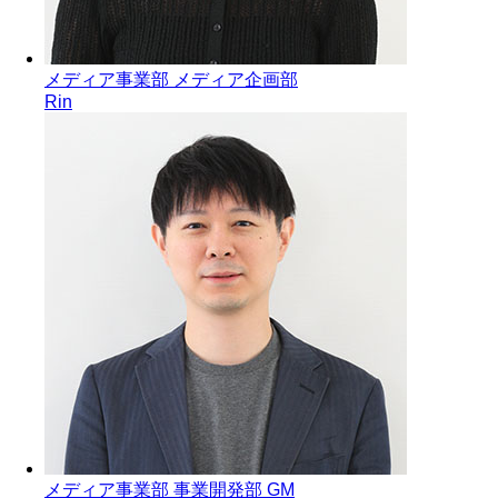
メディア事業部 メディア企画部
Rin
メディア事業部 事業開発部 GM