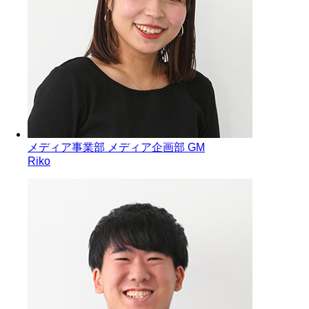
メディア事業部 メディア企画部 GM
Riko