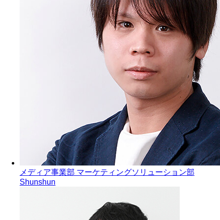
メディア事業部 マーケティングソリューション部
Shunshun