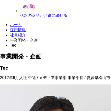
話題の商品がお得に試せる
ホーム
採用情報
社員紹介
事業開発・企画
Tec
事業開発・企画
Tec
2012年6月入社 中途 / メディア事業部 事業部長 / 愛媛県松山市