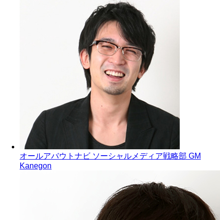
オールアバウトナビ ソーシャルメディア戦略部 GM
Kanegon