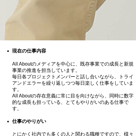
現在の仕事内容
All Aboutのメディアを中心に、既存事業での成長と新規
事業の推進を担当しています。
毎日各プロジェクトメンバーと話し合いながら、トライ
アンドエラーを繰り返しつつ毎日楽しく仕事をしていま
す。
All Aboutの存在意義に常に目を向けながら、同時に数字
的な成長も担っている、とてもやりがいのある仕事で
す。
仕事のやりがい
とにかく社内でも多くの人と関わる職種ですので、様々