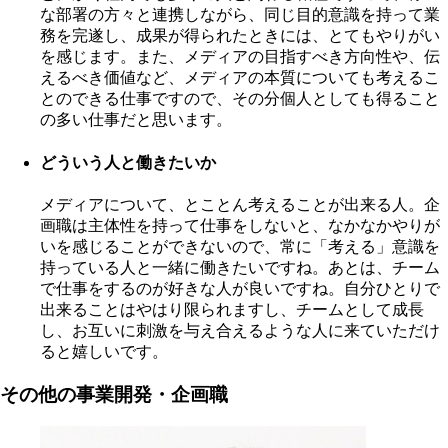
な部署の方々と連携しながら、同じ目的意識を持って業
務を完遂し、成果が得られたときには、とてもやりがい
を感じます。また、メディアの目指すべき方向性や、伝
えるべき価値など、メディアの本質についても考えるこ
とのできる仕事ですので、その分個人としても得ること
の多い仕事だと思います。
どういう人と働きたいか
メディアについて、とことん考えることが出来る人。企
画職は主体性を持って仕事をしないと、なかなかやりが
いを感じることができないので、常に「考える」意識を
持っている人と一緒に働きたいですね。あとは、チーム
で仕事をするのが好きな人が良いですね。自分ひとりで
出来ることはやはり限られますし、チームとして成長
し、お互いに刺激を与え合えるような人に来ていただけ
ると嬉しいです。
その他の事業開発・企画職