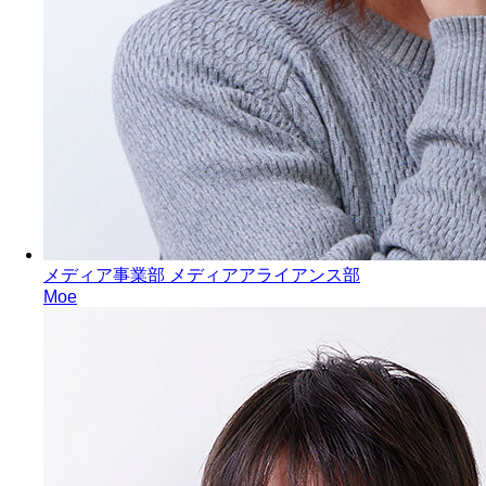
メディア事業部 メディアアライアンス部
Moe