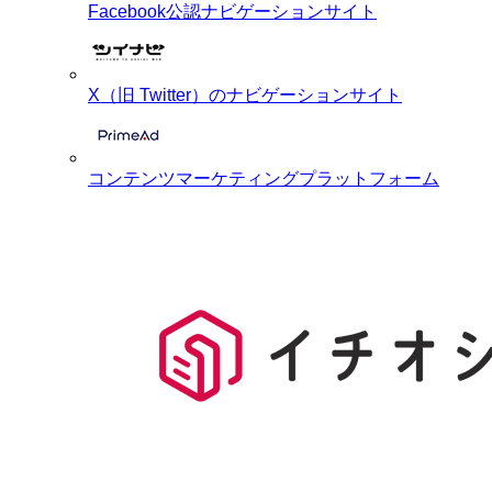
Facebook公認ナビゲーションサイト
X（旧 Twitter）のナビゲーションサイト
コンテンツマーケティングプラットフォーム