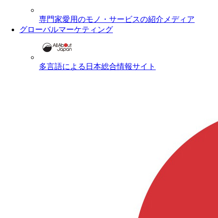
専門家愛用のモノ・サービスの紹介メディア
グローバルマーケティング
多言語による日本総合情報サイト