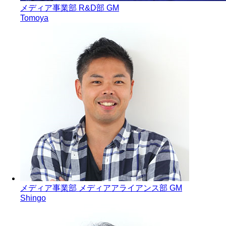
メディア事業部 R&D部 GM
Tomoya
メディア事業部 メディアアライアンス部 GM
Shingo