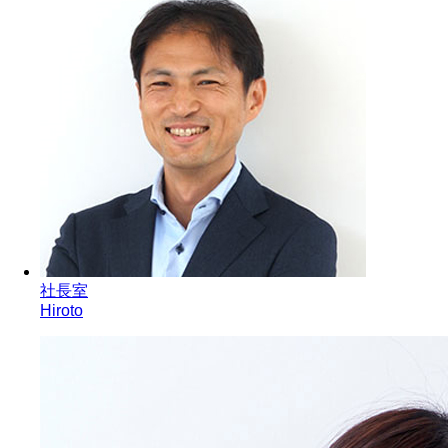
社長室
Hiroto