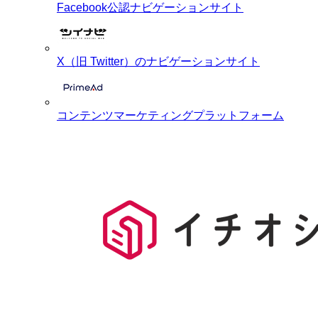
Facebook公認ナビゲーションサイト
X（旧 Twitter）のナビゲーションサイト
コンテンツマーケティングプラットフォーム