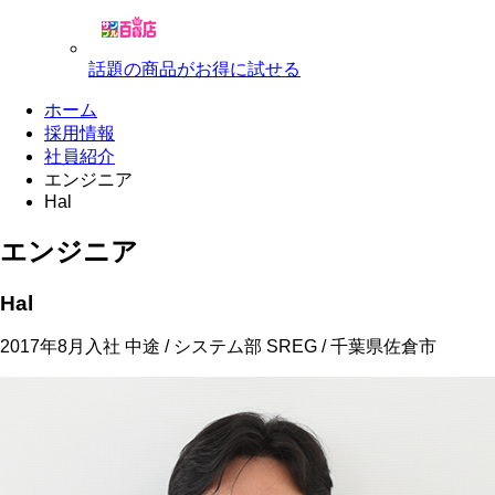
話題の商品がお得に試せる
ホーム
採用情報
社員紹介
エンジニア
Hal
エンジニア
Hal
2017年8月入社 中途 / システム部 SREG / 千葉県佐倉市