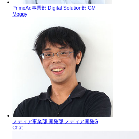
PrimeAd事業部 Digital Solution部 GM
Moggy
メディア事業部 開発部 メディア開発G
Cflat