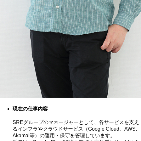
現在の仕事内容
SREグループのマネージャーとして、各サービスを支え
るインフラやクラウドサービス（Google Cloud、AWS,
Akamai等）の運用・保守を管理しています。