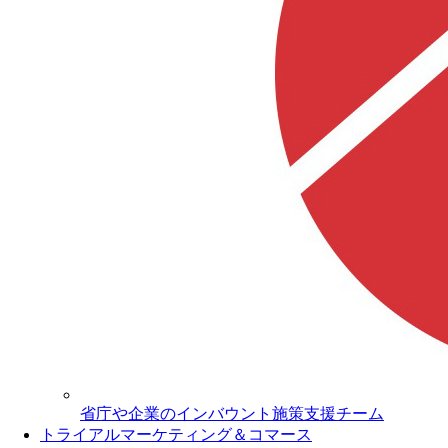
省庁や企業のインバウント施策支援チーム
トライアルマーケティング＆コマース