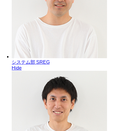
システム部 SREG
Hide