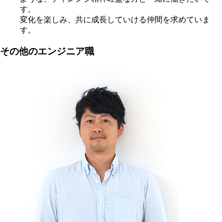
す。
変化を楽しみ、共に成長していける仲間を求めていま
す。
その他のエンジニア職