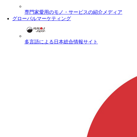
専門家愛用のモノ・サービスの紹介メディア
グローバルマーケティング
多言語による日本総合情報サイト