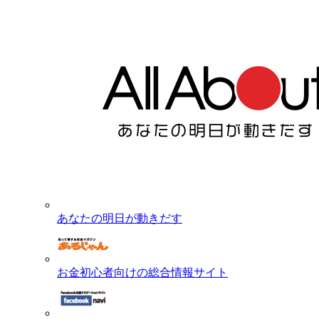
あなたの明日が動きだす
お金初心者向けの総合情報サイト