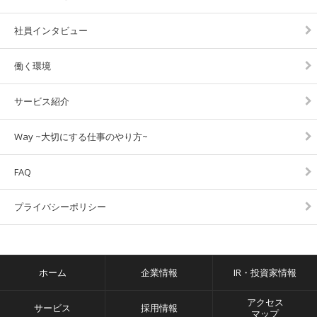
社員インタビュー
働く環境
サービス紹介
Way ~大切にする仕事のやり方~
FAQ
プライバシーポリシー
ホーム
企業情報
IR・投資家情報
アクセス
サービス
採用情報
マップ