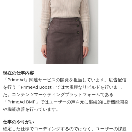
広告商品のご案内
ソーシャルアカウント
閉じる
現在の仕事内容
「PrimeAd」関連サービスの開発を担当しています。広告配信
を行う「PrimeAd Boost」では大規模なリビルドを行いまし
た。コンテンツマーケティングプラットフォームである
「PrimeAd BMP」ではユーザーの声を元に継続的に新機能開発
や機能改善を行っています。
仕事のやりがい
確定した仕様でコーディングするのではなく、ユーザーの課題