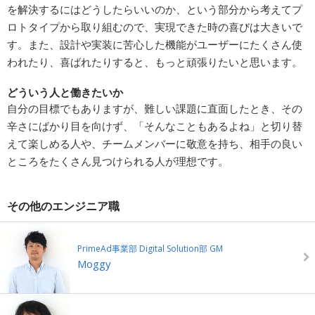
を解決するにはどうしたらいいのか、という部分から考えてプ
ロトタイプから取り組むので、実現できた時の喜びは大きいで
す。また、設計や実装に苦心した機能がユーザーにたくさん使
われたり、喜ばれたりすると、もっと頑張りたいと思います。
どういう人と働きたいか
自分の目標でもありますが、難しい課題に直面したとき、その
辛さにばかり目を向けず、「そんなこともあるよね」と切り替
えて楽しめる人や、チームメンバーに敬意を持ち、相手の良い
ところをたくさん見つけられる人が理想です。
その他のエンジニア職
PrimeAd事業部 Digital Solution部 GM
Moggy