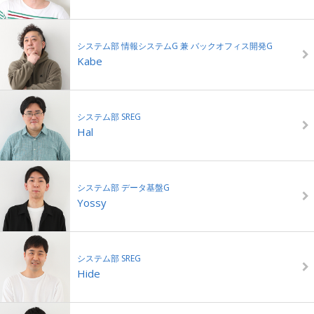
システム部 情報システムG 兼 バックオフィス開発G
Kabe
システム部 SREG
Hal
システム部 データ基盤G
Yossy
システム部 SREG
Hide