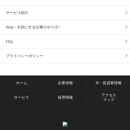
サービス紹介
Way ~大切にする仕事のやり方~
FAQ
プライバシーポリシー
ホーム
企業情報
IR・投資家情報
アクセス
サービス
採用情報
マップ
facebook
twitter