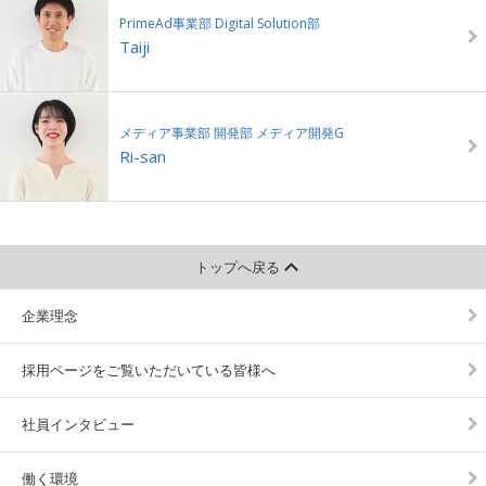
PrimeAd事業部 Digital Solution部
Taiji
メディア事業部 開発部 メディア開発G
Ri-san
トップへ戻る
企業理念
採用ページをご覧いただいている皆様へ
社員インタビュー
働く環境