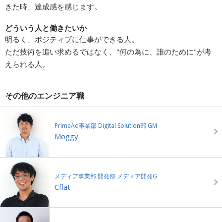
きた時、達成感を感じます。
どういう人と働きたいか
明るく、ポジティブに仕事ができる人。
ただ技術を追い求めるではなく、"何の為に、誰のために"が考
えられる人。
その他のエンジニア職
PrimeAd事業部 Digital Solution部 GM
Moggy
メディア事業部 開発部 メディア開発G
Cflat