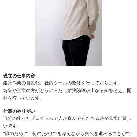
広告商品のご案内
ソーシャルアカウント
閉じる
現在の仕事内容
集計作業の自動化、社内ツールの改修を行っております。
編集や営業の方がどうやったら業務効率が上がるかを考え、開
発を行っています。
仕事のやりがい
自分の作ったプログラムで人が喜んでくださる時が非常に嬉し
いです。
"誰のために、何のために"を考えながら実装を進めることがで