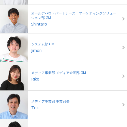
オールアバウトパートナーズ マーケティングソリュー
ション部 GM
Shintaro
システム部 GM
Jimon
メディア事業部 メディア企画部 GM
Riko
メディア事業部 事業部長
Tec