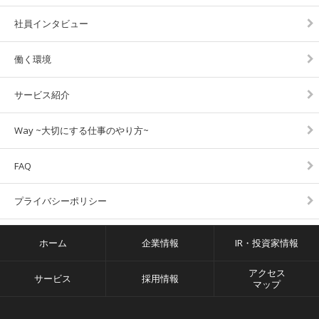
社員インタビュー
働く環境
サービス紹介
Way ~大切にする仕事のやり方~
FAQ
プライバシーポリシー
ホーム
企業情報
IR・投資家情報
アクセス
サービス
採用情報
マップ