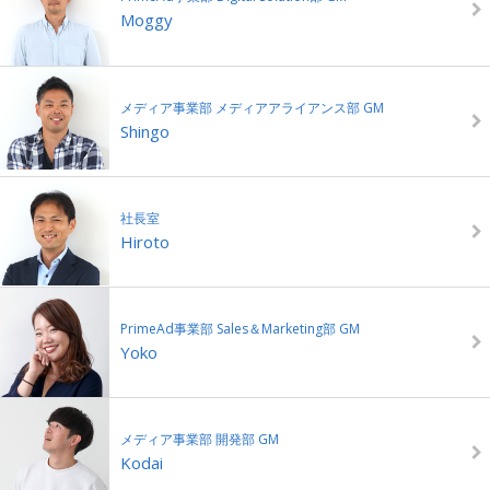
Moggy
メディア事業部 メディアアライアンス部 GM
Shingo
社長室
Hiroto
PrimeAd事業部 Sales＆Marketing部 GM
Yoko
メディア事業部 開発部 GM
Kodai