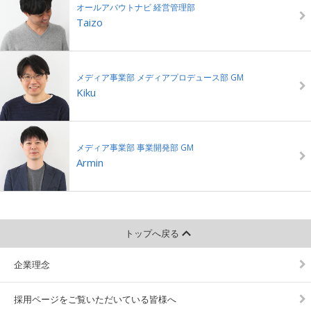
オールアバウトナビ 経営管理部
Taizo
メディア事業部 メディアプロデュース部 GM
Kiku
メディア事業部 事業開発部 GM
Armin
トップへ戻る
企業理念
採用ページをご覧いただいている皆様へ